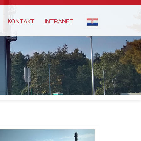
KONTAKT
INTRANET