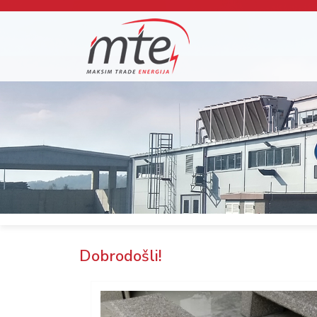
Dobrodošli!